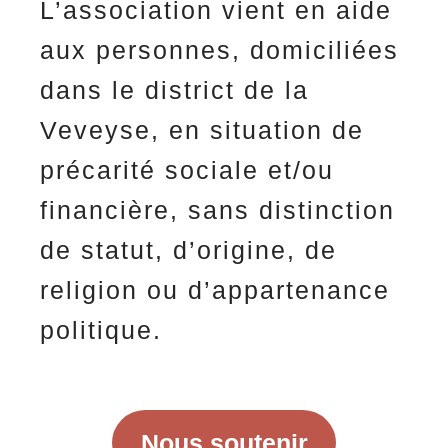
L’association vient en aide
aux personnes, domiciliées
dans le district de la
Veveyse, en situation de
précarité sociale et/ou
financière, sans distinction
de statut, d’origine, de
religion ou d’appartenance
politique.
Nous soutenir