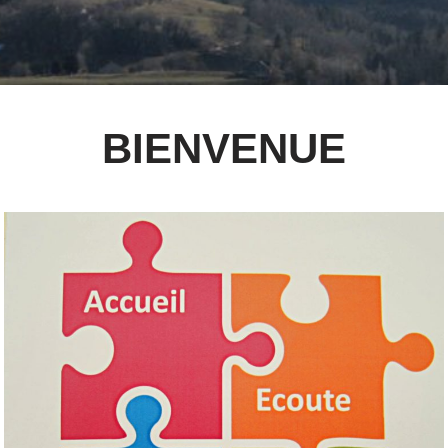
BIENVENUE