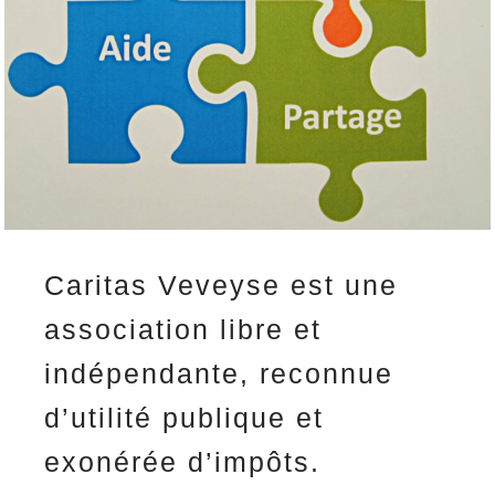
Caritas Veveyse est une
association libre et
indépendante, reconnue
d’utilité publique et
exonérée d’impôts.